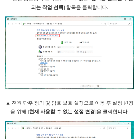
되는 작업 선택]
항목을 클릭합니다.
▲ 전원 단추 정의 및 암호 보호 설정으로 이동 후 설정 변경
[현재 사용할 수 없는 설정 변경]
을 위해
을 클릭합니다.