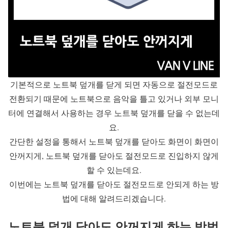
기본적으로 노트북 덮개를 닫게 되면 자동으로 절전모드로
전환되기 때문에 노트북으로 음악을 틀고 있거나 외부 모니
터에 연결해서 사용하는 경우 노트북 덮개를 닫을 수 없는데
요.
간단한 설정을 통해서 노트북 덮개를 닫아도 화면이 화면이
안꺼지게, 노트북 덮개를 닫아도 절전모드로 진입하지 않게
할 수 있는데요.
이번에는 노트북 덮개를 닫아도 절전모드로 안되게 하는 방
법에 대해 알려드리겠습니다.
노트북 덮개 닫아도 안꺼지게 하는 방법