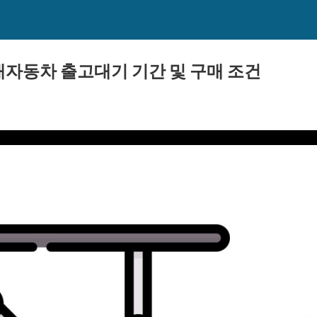
현대자동차 출고대기 기간 및 구매 조건