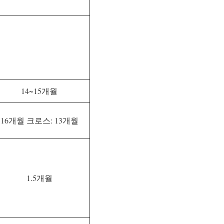
14~15개월
16개월 크로스: 13개월
1.5개월