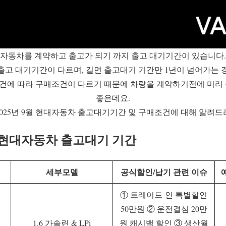
자동차를 계약하고 출고가 되기 까지 출고 대기기간이 있습니다.
출고 대기기간이 다르며, 길면 출고대기 기간만 1년이 넘어가는 
조건에 따라 구매조건이 다르기 때문에 차량을 계약하기전에 미
좋은데요.
025년 9월 현대자동차 출고대기기간 및 구매조건에 대해 알려
신 현대자동차 출고대기 기간
세부모델
공식할인/납기 관련 이슈
① 트레이드-인 특별할인
50만원 ② 운전결심 20만
1.6 가솔린 & LPi
원 캐시백 할인 ③ 생산월