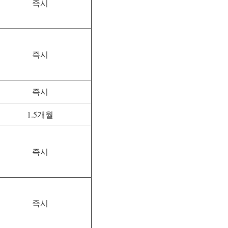
즉시
즉시
즉시
1.5개월
즉시
즉시