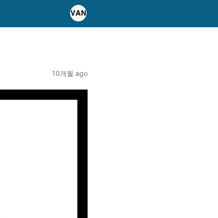
10개월 ago