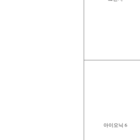
아이오닉 6