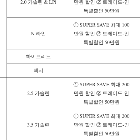
2.0 가솔린 & LPi
만원 할인 ② 트레이드-인
특별할인 50만원
① SUPER SAVE 최대 100
N 라인
만원 할인 ② 트레이드-인
특별할인 50만원
하이브리드
–
택시
–
① SUPER SAVE 최대 200
2.5 가솔린
만원 할인 ② 트레이드-인
특별할인 50만원
① SUPER SAVE 최대 200
3.5 가솔린
만원 할인 ② 트레이드-인
특별할인 50만원