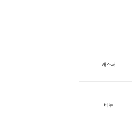
캐스퍼
베뉴