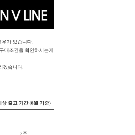
경우가 있습니다.
리 구매조건을 확인하시는게
드리겠습니다.
예상 출고 기간 (8월 기준)
3주