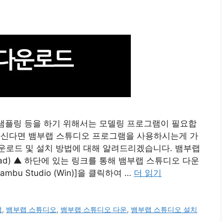
, 샘플링 등을 하기 위해서는 모델링 프로그램이 필요합
하신다면 뱀부랩 스튜디오 프로그램을 사용하시는게 가
운로드 및 설치 방법에 대해 알려드리겠습니다. 뱀부랩
nload) ▲ 하단에 있는 링크를 통해 뱀부랩 스튜디오 다운
u Studio (Win)]을 클릭하여 …
더 읽기
랩
,
뱀부랩 스튜디오
,
뱀부랩 스튜디오 다운
,
뱀부랩 스튜디오 설치