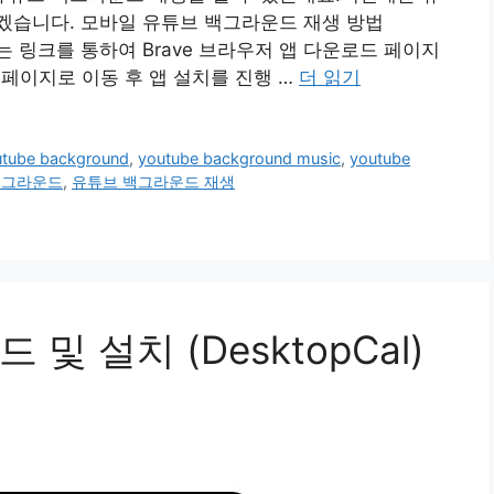
겠습니다. 모바일 유튜브 백그라운드 재생 방법
하단에 있는 링크를 통하여 Brave 브라우저 앱 다운로드 페이지
ay 페이지로 이동 후 앱 설치를 진행 …
더 읽기
utube background
,
youtube background music
,
youtube
백그라운드
,
유튜브 백그라운드 재생
및 설치 (DesktopCal)