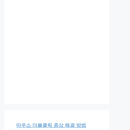
마우스 더블클릭 증상 해결 방법