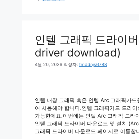
리
인텔 그래픽 드라이버 다운
driver download)
4월 20, 2026
작성자:
tmddnjs6788
인텔 내장 그래픽 혹은 인텔 Arc 그래픽카
여 사용해야 합니다.인텔 그래픽카드 드라이
가능한데요.이번에는 인텔 Arc 그래픽 드라
인텔 그래픽 드라이버 다운로드 및 설치 (Arc d
그래픽 드라이버 다운로드 페이지로 이동합니