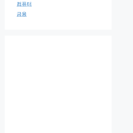
컴퓨터
금융