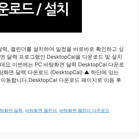
력, 캘린더를 설치하여 일정을 바로바로 확인하고 싶
 달력 프로그램인 DesktopCal을 다운로드 및 설치
.이번에는 PC 바탕화면 달력 DesktopCal 다운로
면 달력 다운로드 (DesktopCal) ▲ 하단에 있는
 이동합니다.DesktopCal 다운로드 페이지로 이동 후
탕화면 달력
,
바탕화면 캘린더
,
바탕화면 캘린더 다운로드