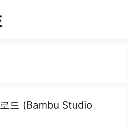
 (Bambu Studio