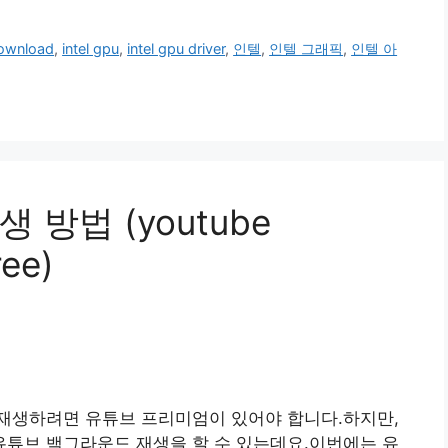
 download
,
intel gpu
,
intel gpu driver
,
인텔
,
인텔 그래픽
,
인텔 아
방법 (youtube
ree)
재생하려면 유튜브 프리미엄이 있어야 합니다.하지만,
 유튜브 백그라운드 재생을 할 수 있는데요.이번에는 유