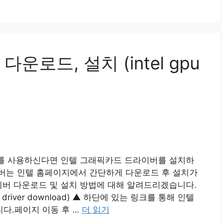
로드, 설치 (intel gpu
드를 사용하신다면 인텔 그래픽카드 드라이버를 설치하
버는 인텔 홈페이지에서 간단하게 다운로드 후 설치가
이버 다운로드 및 설치 방법에 대해 알려드리겠습니다.
river download) ▲ 하단에 있는 링크를 통해 인텔
다.페이지 이동 후 …
더 읽기