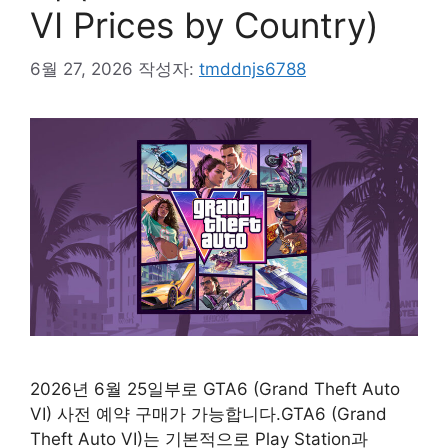
VI Prices by Country)
6월 27, 2026
작성자:
tmddnjs6788
2026년 6월 25일부로 GTA6 (Grand Theft Auto
VI) 사전 예약 구매가 가능합니다.GTA6 (Grand
Theft Auto VI)는 기본적으로 Play Station과