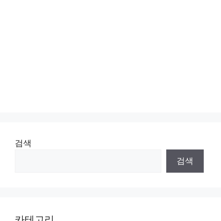
검색
검색
카테고리