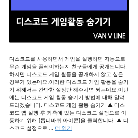
디스코드를 사용하면서 게임을 실행하면 자동으로
무슨 게임을 플레이하는지 친구들에게 공개됩니다.
하지만 디스코드 게임 활동을 공개하지 않고 싶은
경우가 있는데요.이러한 디스코드 게임 활동을 숨기
기 위해서는 간단한 설정만 해주시면 되는데요.이번
에는 디스코드 게임 활동 숨기기 방법에 대해 알려
드리겠습니다. 디스코드 게임 활동 숨기기 ▲ 디스
코드 앱 실행 후 좌측에 있는 디스코드 설정으로 이
동하기 위해 [톱니바퀴 아이콘]을 클릭합니다. ▲ 디
스코드 설정으로 …
더 읽기