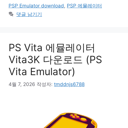
리
PSP Emulator download
,
PSP 에뮬레이터
댓글 남기기
PS Vita 에뮬레이터
Vita3K 다운로드 (PS
Vita Emulator)
4월 7, 2026
작성자:
tmddnjs6788