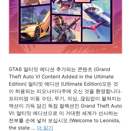
GTA6 얼티밋 에디션 추가되는 콘텐츠 (Grand
Theft Auto VI Content Added in the Ultimate
Edition) 얼티밋 에디션 (Ultimate Edition)모든 것
이 허용되는 리오나이다주에 오신 것을 환영합니다.
프리미엄 이동 수단, 무기, 의상, 끊임없이 펼쳐지는
액션이 가득 담긴 독점 컬렉션인 Grand Theft Auto
VI: 얼티밋 에디션으로 이 거대한 세계가 선사하는
전부를 손에 넣어 보십시오.(Welcome to Leonida,
the state …
더 읽기