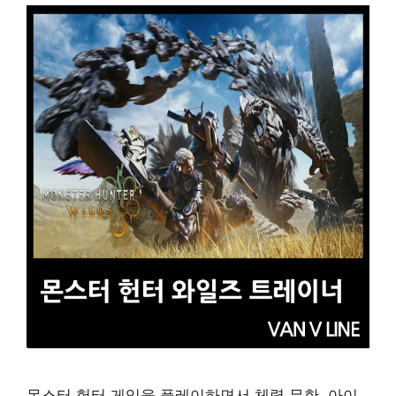
몬스터 헌터 게임을 플레이하면서 체력 무한, 아이