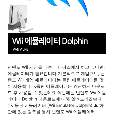
닌텐도 Wii 게임을 다른 디바이스에서 하고 싶다면,
에뮬레이터가 필요합니다.기본적으로 게임큐브, 닌
텐도 Wii 게임 에뮬레이터는 돌핀 에뮬레이터를 많
이 사용합니다.돌핀 에뮬레이터는 간단하게 다운로
드 후 사용할 수 있는데요.이번에는 닌텐도 Wii 에뮬
레이터 Dolphin 다운로드에 대해 알려드리겠습니
다. 돌핀 에뮬레이터 (Wii Emulator Dolphin) ▲ 하
단에 있는 링크를 통해 닌텐도 Wii 에뮬레이터