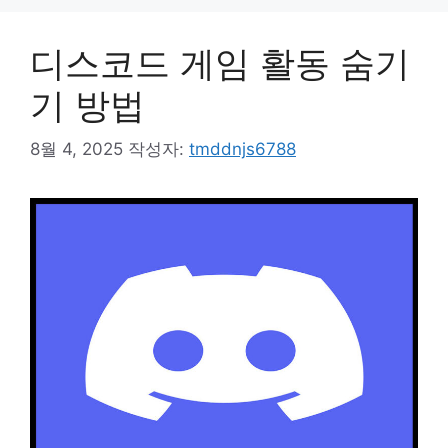
디스코드 게임 활동 숨기
기 방법
8월 4, 2025
작성자:
tmddnjs6788