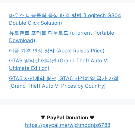
마우스 더블클릭 증상 해결 방법 (Logitech G304
Double Click Solution)
유토렌트 포터블 다운로드 (uTorrent Portable
Download)
애플 가격 인상 정리 (Apple Raises Price)
GTA6 얼티밋 에디션 (Grand Theft Auto VI
Ultimate Edition)
GTA6 사전예약 링크, GTA6 사전예약 국가 가격
(Grand Theft Auto VI Prices by Country)
▼
PayPal Donation ♥️
https://paypal.me/wjdtmddnjs6788