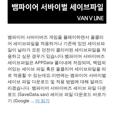
뱀파이어 서바이버즈 게임을 플레이하면서 올클리
어 세이브파일을 적용하거나 기존에 있던 세이브파
일이 날라가 모든 던전이 클리어된 세이브파일을 적
용하고 싶은 경우가 있습니다.뱀파이어 서바이버즈
세이브파일은 APPData 폴더내에 저장되며, 백업되
어있는 세이브 파일 혹은 올클리어 세이브파일을 따
로 적용할 수 있는데요.이번에는 뱀파이어 서바이벌
세이브 파일 다운로드 및 적용 방법에 대해 알려드
리겠습니다. 뱀파이어 서바이버즈 세이브 파일 다운
로드 (SaveData.sav) 세이브 파일 다운로드 바로가
기 (Google …
더 읽기