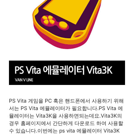
PS Vita 게임을 PC 혹은 핸드폰에서 사용하기 위해
서는 PS Vita 에뮬레이터가 필요합니다.PS Vita 에
뮬레이터는 Vita3K을 사용하면되는데요.Vita3K의
경우 홈페이지에서 간단하게 다운로드 하여 사용할
수 있습니다.이번에는 ps vita 에뮬레이터 Vita3K