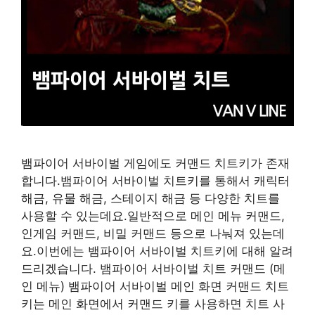
뱀파이어 서바이벌 게임에도 커맨드 치트키가 존재
합니다.뱀파이어 서바이벌 치트키를 통해서 캐릭터
해금, 유물 해금, 스테이지 해금 등 다양한 치트를
사용할 수 있는데요.일반적으로 메인 메뉴 커맨드,
인게임 커맨드, 비밀 커맨드 등으로 나눠져 있는데
요.이번에는 뱀파이어 서바이벌 치트키에 대해 알려
드리겠습니다. 뱀파이어 서바이벌 치트 커맨드 (메
인 메뉴) 뱀파이어 서바이벌 메인 화면 커맨드 치트
키는 메인 화면에서 커맨드 키를 사용하면 치트 사