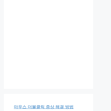
마우스 더블클릭 증상 해결 방법