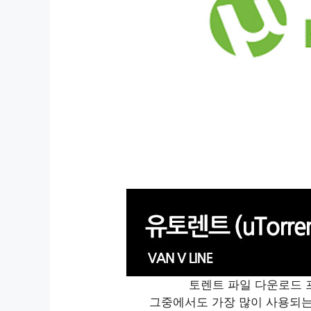
토렌트 파일 다운로드 
그중에서도 가장 많이 사용되는 