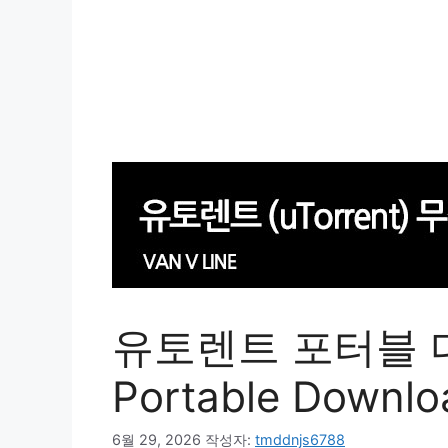
유토렌트 포터블 다운
Portable Downlo
6월 29, 2026
작성자:
tmddnjs6788