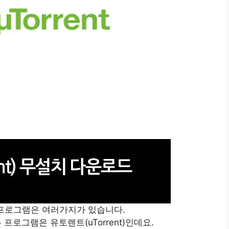
프로그램은 여러가지가 있습니다.
프로그램은 유토렌트(uTorrent)인데요.