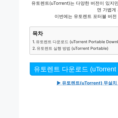
유토렌트(uTorrent)는 다양한 버전이 있지만, 
면 가볍게
이번에는 유토렌트 포터블 버전
목차
유토렌트 다운로드 (uTorrent Portable Downl
유토렌트 실행 방법 (uTorrent Portable)
유토렌트 다운로드 (uTorrent Po
▶ 유토렌트(uTorrent) 무설치