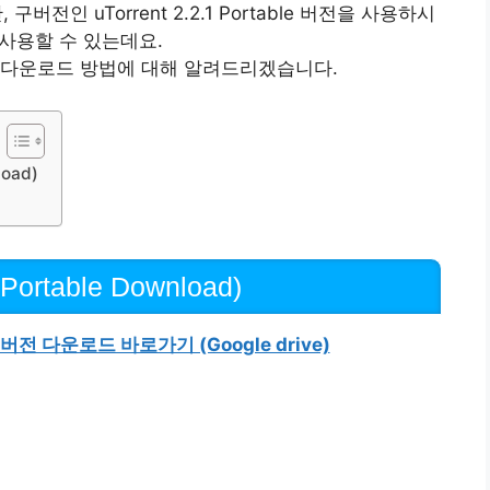
구버전인 uTorrent 2.2.1 Portable 버전을 사용하시
 사용할 수 있는데요.
 다운로드 방법에 대해 알려드리겠습니다.
oad)
rtable Download)
 버전 다운로드 바로가기 (Google drive)