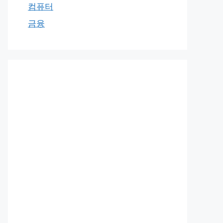
컴퓨터
금융