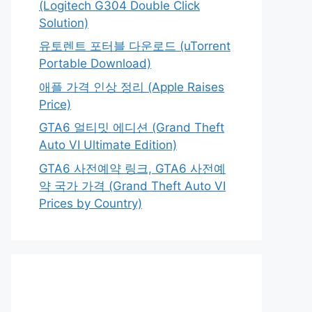
(Logitech G304 Double Click
Solution)
유토렌트 포터블 다운로드 (uTorrent
Portable Download)
애플 가격 인상 정리 (Apple Raises
Price)
GTA6 얼티밋 에디션 (Grand Theft
Auto VI Ultimate Edition)
GTA6 사전예약 링크, GTA6 사전예
약 국가 가격 (Grand Theft Auto VI
Prices by Country)