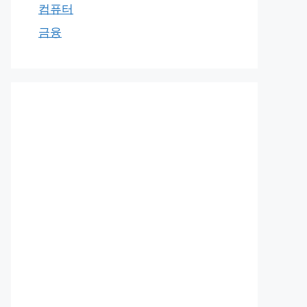
컴퓨터
금융