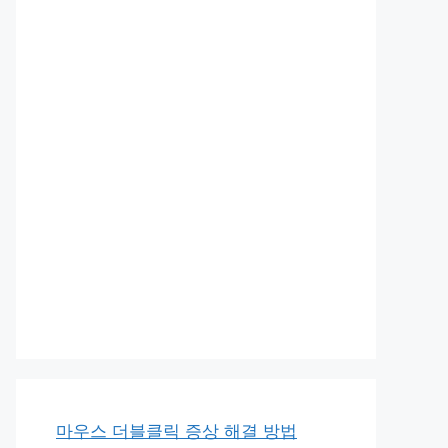
마우스 더블클릭 증상 해결 방법