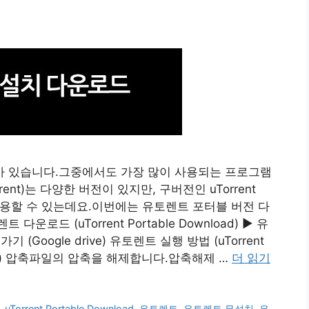
 있습니다.그중에서도 가장 많이 사용되는 프로그램
rent)는 다양한 버전이 있지만, 구버전인 uTorrent
볍게 사용할 수 있는데요.이번에는 유토렌트 포터블 버전 다
드 (uTorrent Portable Download) ▶ 유
 (Google drive) 유토렌트 실행 방법 (uTorrent
rent) 압축파일의 압축을 해제합니다.압축해제 …
더 읽기
,
uTorrent Portable Download
,
유토렌트
,
유토렌트 무설치
,
유