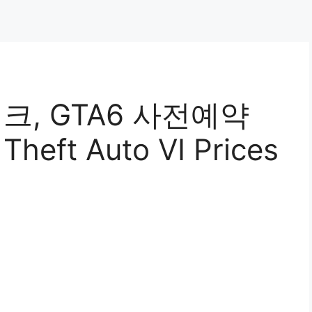
크, GTA6 사전예약
eft Auto VI Prices