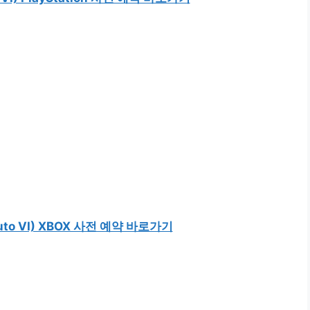
 Auto VI) XBOX 사전 예약 바로가기