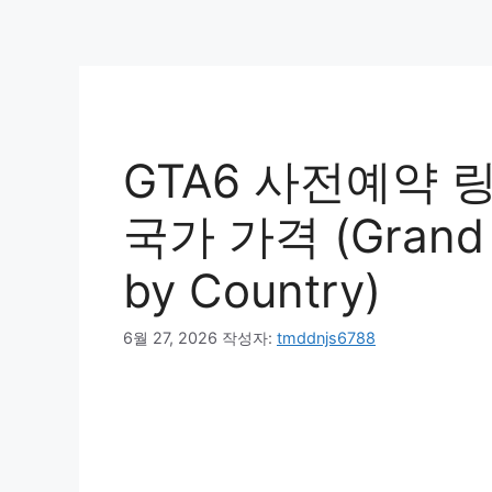
GTA6 사전예약 링
국가 가격 (Grand Th
by Country)
6월 27, 2026
작성자:
tmddnjs6788