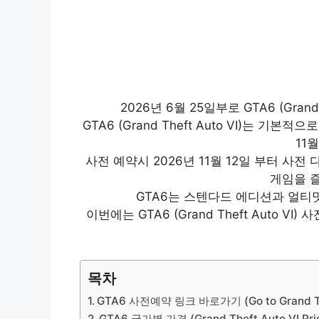
2026년 6월 25일부로 GTA6 (Gran
GTA6 (Grand Theft Auto VI)는 기본적
11
사전 예약시 2026년 11월 12일 부터 사
게임을 즐
GTA6는 스텐다드 에디션과 얼티
이번에는 GTA6 (Grand Theft Auto
목차
GTA6 사전예약 링크 바로가기 (Go to Grand Thef
GTA6 국가별 가격 (Grand Theft Auto VI Pric