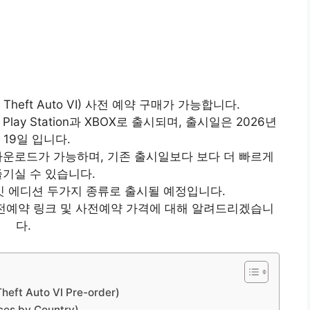
d Theft Auto VI) 사전 예약 구매가 가능합니다.
으로 Play Station과 XBOX로 출시되며, 출시일은 2026년
월 19일 입니다.
전 다운로드가 가능하며, 기존 출시일보다 보다 더 빠르게
기실 수 있습니다.
밋 에디션 두가지 종류로 출시될 예정입니다.
 VI) 사전예약 링크 및 사전예약 가격에 대해 알려드리겠습니
다.
t Auto VI Pre-order)
es by Country)