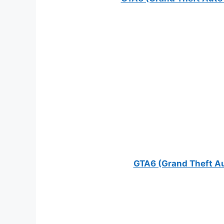
GTA6 (Grand Theft