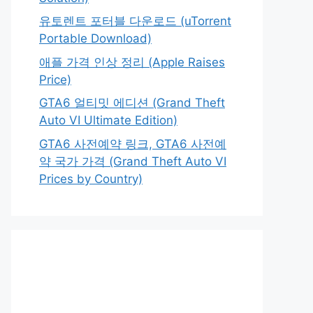
유토렌트 포터블 다운로드 (uTorrent
Portable Download)
애플 가격 인상 정리 (Apple Raises
Price)
GTA6 얼티밋 에디션 (Grand Theft
Auto VI Ultimate Edition)
GTA6 사전예약 링크, GTA6 사전예
약 국가 가격 (Grand Theft Auto VI
Prices by Country)