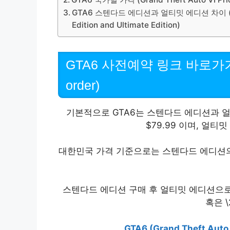
GTA6 스텐다드 에디션과 얼티밋 에디션 차이 (Differ
Edition and Ultimate Edition)
GTA6 사전예약 링크 바로가기 (Go 
order)
기본적으로 GTA6는 스텐다드 에디션과 
$79.99 이며, 얼티밋
대한민국 가격 기준으로는 스텐다드 에디션의 경우
스텐다드 에디션 구매 후 얼티밋 에디션으로
혹은 \
GTA6 (Grand Theft Aut