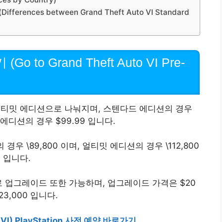
ences between Grand Theft Auto VI Standard
to Grand Theft Auto VI Pre-
얼티밋 에디션으로 나눠지며, 스텐다드 에디션의 경우
 에디션의 경우 $99.99 입니다.
 \89,800 이며, 얼티밋 에디션의 경우 \112,800
입니다.
 업그레이드 또한 가능하며, 업그레이드 가격은 $20
23,000 입니다.
o VI) PlayStation 사전 예약 바로가기