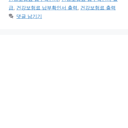
리
급
,
건강보험료 납부확인서 출력
,
건강보험료 출력
댓글 남기기