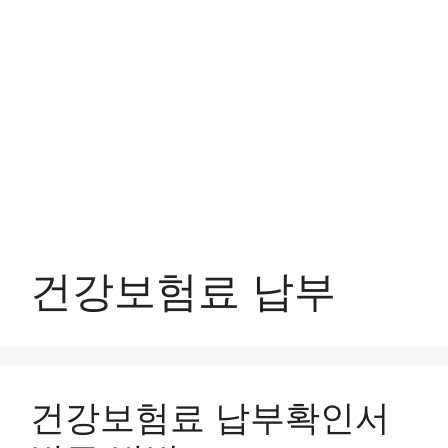
건강보험료 납부
건강보험료 납부확인서