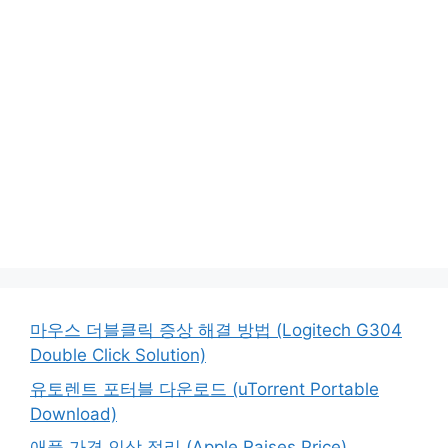
마우스 더블클릭 증상 해결 방법 (Logitech G304
Double Click Solution)
유토렌트 포터블 다운로드 (uTorrent Portable
Download)
애플 가격 인상 정리 (Apple Raises Price)