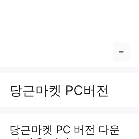
메
뉴
당근마켓 PC버전
당근마켓 PC 버전 다운