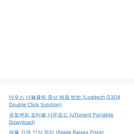
마우스 더블클릭 증상 해결 방법 (Logitech G304
Double Click Solution)
유토렌트 포터블 다운로드 (uTorrent Portable
Download)
애플 가격 인상 정리 (Apple Raises Price)