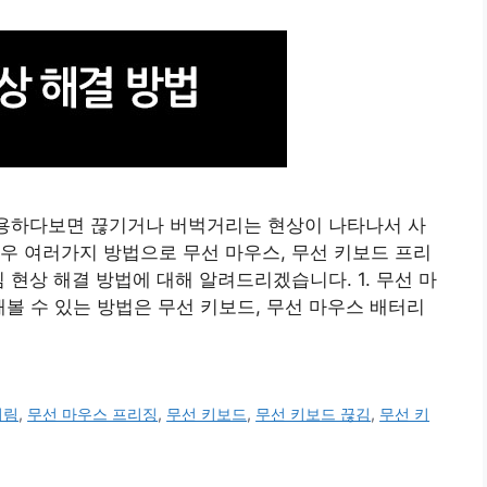
사용하다보면 끊기거나 버벅거리는 현상이 나타나서 사
우 여러가지 방법으로 무선 마우스, 무선 키보드 프리
 현상 해결 방법에 대해 알려드리겠습니다. 1. 무선 마
해볼 수 있는 방법은 무선 키보드, 무선 마우스 배터리
거림
,
무선 마우스 프리징
,
무선 키보드
,
무선 키보드 끊김
,
무선 키