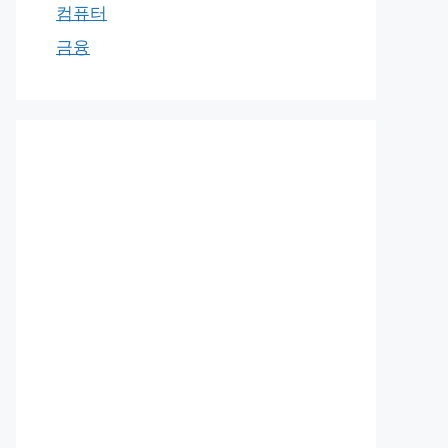
컴퓨터
금융