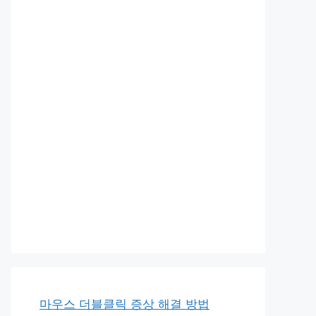
마우스 더블클릭 증상 해결 방법