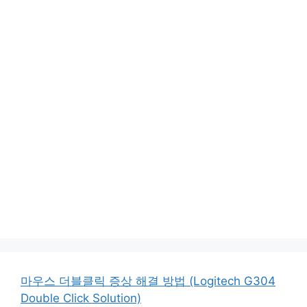
마우스 더블클릭 증상 해결 방법 (Logitech G304
Double Click Solution)