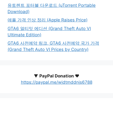
유토렌트 포터블 다운로드 (uTorrent Portable
Download)
애플 가격 인상 정리 (Apple Raises Price)
GTA6 얼티밋 에디션 (Grand Theft Auto VI
Ultimate Edition)
GTA6 사전예약 링크, GTA6 사전예약 국가 가격
(Grand Theft Auto VI Prices by Country)
▼
PayPal Donation ♥️
https://paypal.me/wjdtmddnjs6788