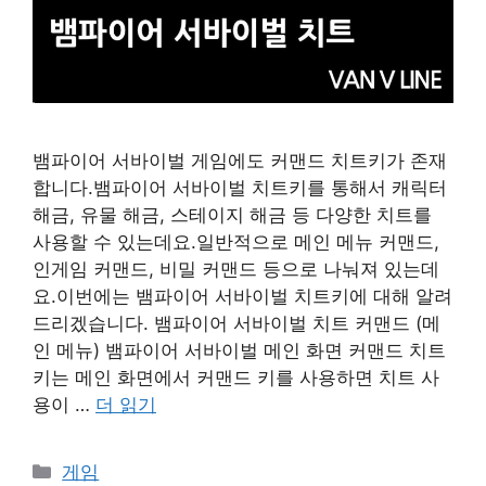
뱀파이어 서바이벌 게임에도 커맨드 치트키가 존재
합니다.뱀파이어 서바이벌 치트키를 통해서 캐릭터
해금, 유물 해금, 스테이지 해금 등 다양한 치트를
사용할 수 있는데요.일반적으로 메인 메뉴 커맨드,
인게임 커맨드, 비밀 커맨드 등으로 나눠져 있는데
요.이번에는 뱀파이어 서바이벌 치트키에 대해 알려
드리겠습니다. 뱀파이어 서바이벌 치트 커맨드 (메
인 메뉴) 뱀파이어 서바이벌 메인 화면 커맨드 치트
키는 메인 화면에서 커맨드 키를 사용하면 치트 사
용이 …
더 읽기
카
게임