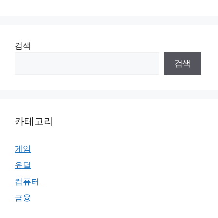
검색
검색
카테고리
게임
유틸
컴퓨터
금융