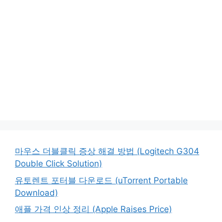
마우스 더블클릭 증상 해결 방법 (Logitech G304
Double Click Solution)
유토렌트 포터블 다운로드 (uTorrent Portable
Download)
애플 가격 인상 정리 (Apple Raises Price)