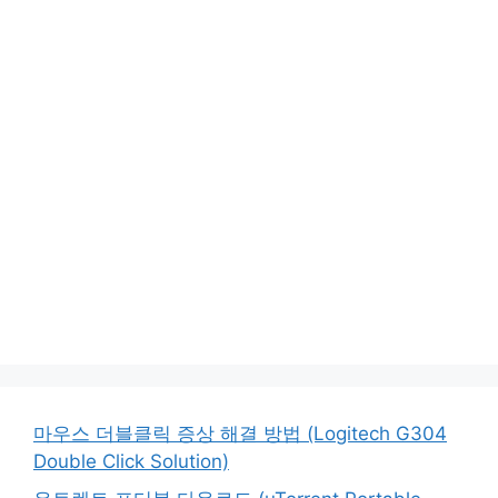
마우스 더블클릭 증상 해결 방법 (Logitech G304
Double Click Solution)