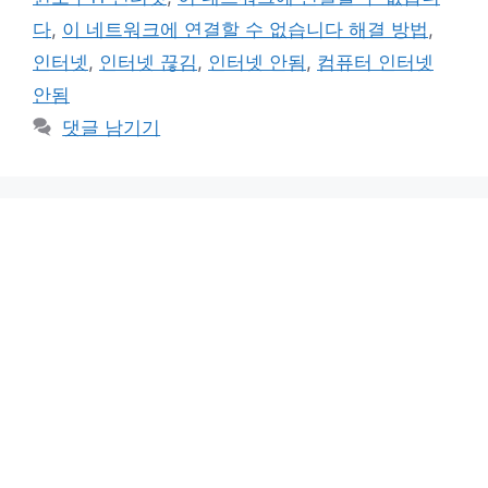
리
다
,
이 네트워크에 연결할 수 없습니다 해결 방법
,
인터넷
,
인터넷 끊김
,
인터넷 안됨
,
컴퓨터 인터넷
안됨
댓글 남기기