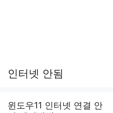
인터넷 안됨
윈도우11 인터넷 연결 안