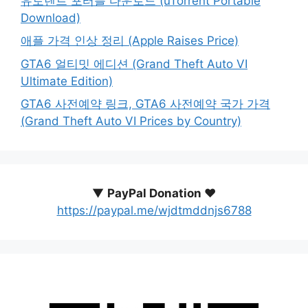
유토렌트 포터블 다운로드 (uTorrent Portable
Download)
애플 가격 인상 정리 (Apple Raises Price)
GTA6 얼티밋 에디션 (Grand Theft Auto VI
Ultimate Edition)
GTA6 사전예약 링크, GTA6 사전예약 국가 가격
(Grand Theft Auto VI Prices by Country)
▼
PayPal Donation ♥️
https://paypal.me/wjdtmddnjs6788