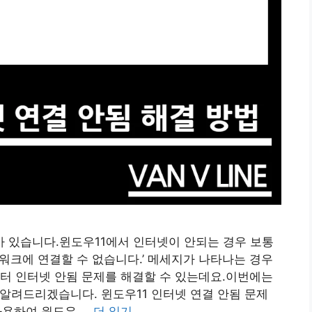
 있습니다.윈도우11에서 인터넷이 안되는 경우 보통
워크에 연결할 수 없습니다.’ 메세지가 나타나는 경우
터 인터넷 안됨 문제를 해결할 수 있는데요.이번에는
 알려드리겠습니다. 윈도우11 인터넷 연결 안됨 문제
 사용하여 윈도우 …
더 읽기