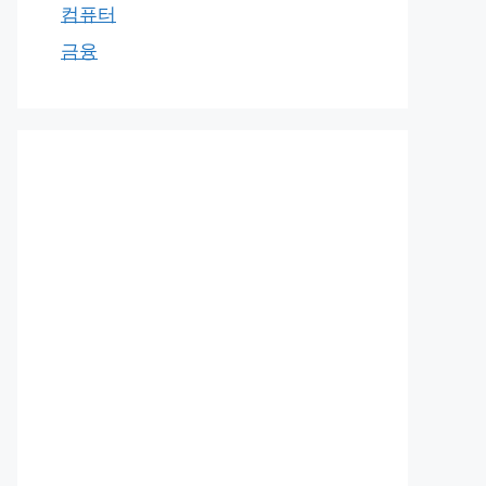
컴퓨터
금융