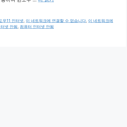
도우11 인터넷
,
이 네트워크에 연결할 수 없습니다
,
이 네트워크에
인터넷 안됨
,
컴퓨터 인터넷 안됨