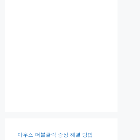
마우스 더블클릭 증상 해결 방법