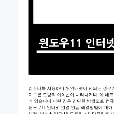
컴퓨터를 사용하다가 인터넷이 안되는 경우가
지구본 모양의 아이콘이 나타나거나 ‘이 네트
가 있습니다.이런 경우 간단한 방법으로 컴퓨
윈도우11 인터넷 연결 안됨 해결방법에 대해
해결 방법 ▲ 일단 [윈도우키 + I] 단축키를