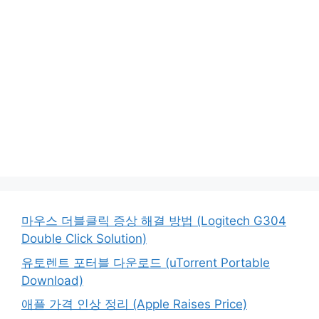
마우스 더블클릭 증상 해결 방법 (Logitech G304
Double Click Solution)
유토렌트 포터블 다운로드 (uTorrent Portable
Download)
애플 가격 인상 정리 (Apple Raises Price)