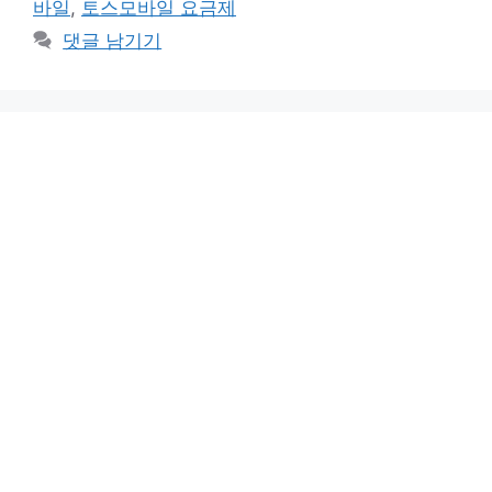
바일
,
토스모바일 요금제
댓글 남기기