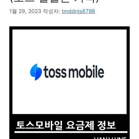
1월 29, 2023
작성자:
tmddnjs6788