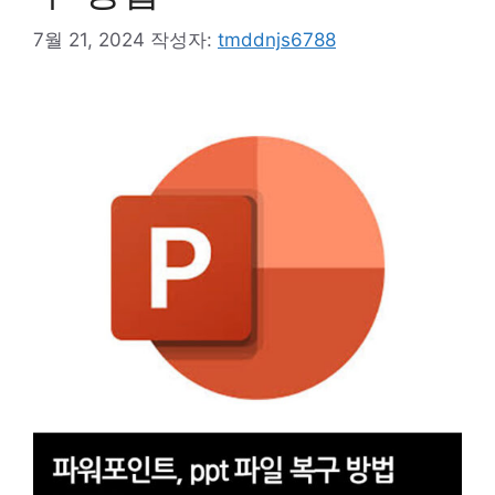
7월 21, 2024
작성자:
tmddnjs6788