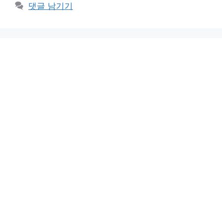
댓글 남기기