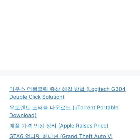
마우스 더블클릭 증상 해결 방법 (Logitech G304
Double Click Solution)
유토렌트 포터블 다운로드 (uTorrent Portable
Download)
애플 가격 인상 정리 (Apple Raises Price)
GTA6 얼티밋 에디션 (Grand Theft Auto VI