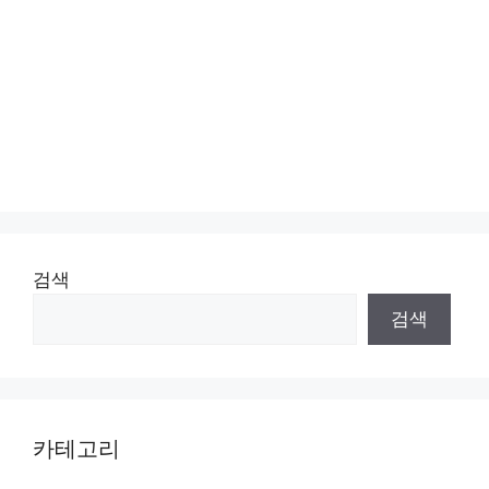
검색
검색
카테고리