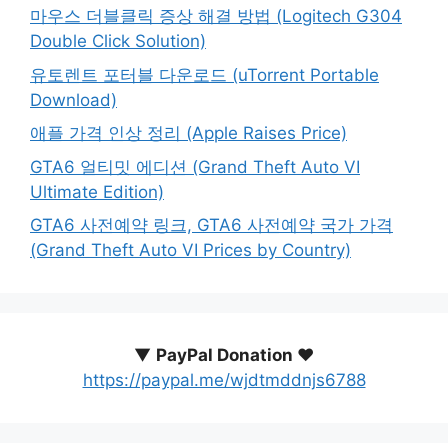
마우스 더블클릭 증상 해결 방법 (Logitech G304
Double Click Solution)
유토렌트 포터블 다운로드 (uTorrent Portable
Download)
애플 가격 인상 정리 (Apple Raises Price)
GTA6 얼티밋 에디션 (Grand Theft Auto VI
Ultimate Edition)
GTA6 사전예약 링크, GTA6 사전예약 국가 가격
(Grand Theft Auto VI Prices by Country)
▼
PayPal Donation ♥️
https://paypal.me/wjdtmddnjs6788