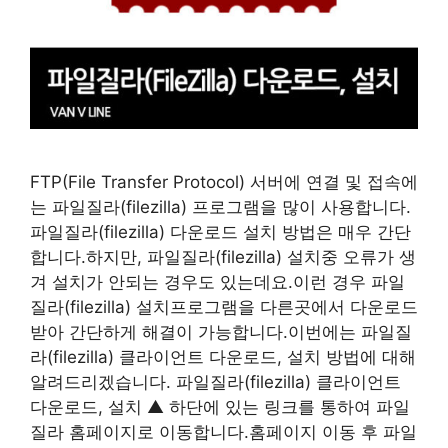
FTP(File Transfer Protocol) 서버에 연결 및 접속에
는 파일질라(filezilla) 프로그램을 많이 사용합니다.
파일질라(filezilla) 다운로드 설치 방법은 매우 간단
합니다.하지만, 파일질라(filezilla) 설치중 오류가 생
겨 설치가 안되는 경우도 있는데요.이런 경우 파일
질라(filezilla) 설치프로그램을 다른곳에서 다운로드
받아 간단하게 해결이 가능합니다.이번에는 파일질
라(filezilla) 클라이언트 다운로드, 설치 방법에 대해
알려드리겠습니다. 파일질라(filezilla) 클라이언트
다운로드, 설치 ▲ 하단에 있는 링크를 통하여 파일
질라 홈페이지로 이동합니다.홈페이지 이동 후 파일