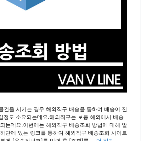
물건을 시키는 경우 해외직구 배송을 통하여 배송이 진
14일정도 소요되는데요.해외직구는 보통 해외에서 배송
행되는데요.이번에는 해외직구 배송조회 방법에 대해 알
 하단에 있는 링크를 통하여 해외직구 배송조회 사이트
에 [운송장번호]를 입력 후 [조회]를 …
더 읽기