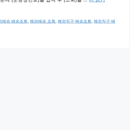
외배송 배송조회
,
해외배송 조회
,
해외직구 배송조회
,
해외직구 배