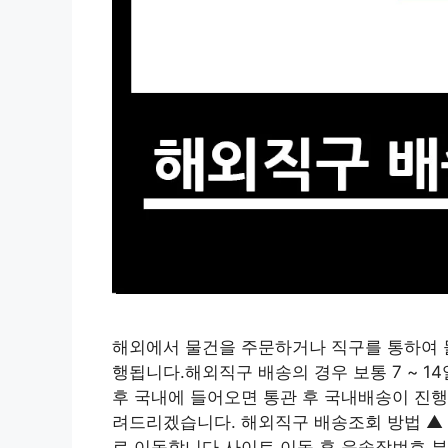
해외에서 물건을 주문하거나 직구를 통하여 
행됩니다.해외직구 배송의 경우 보통 7 ~ 
후 국내에 들어오면 통관 후 국내배송이 진
려드리겠습니다. 해외직구 배송조회 방법 ▲
로 이동합니다.사이트 이동 후 운송장번호 부분