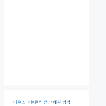
마우스 더블클릭 증상 해결 방법