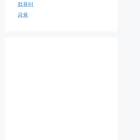
컴퓨터
금융