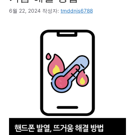
6월 22, 2024
작성자:
tmddnjs6788