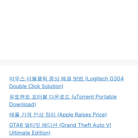
마우스 더블클릭 증상 해결 방법 (Logitech G304
Double Click Solution)
유토렌트 포터블 다운로드 (uTorrent Portable
Download)
애플 가격 인상 정리 (Apple Raises Price)
GTA6 얼티밋 에디션 (Grand Theft Auto VI
Ultimate Edition)