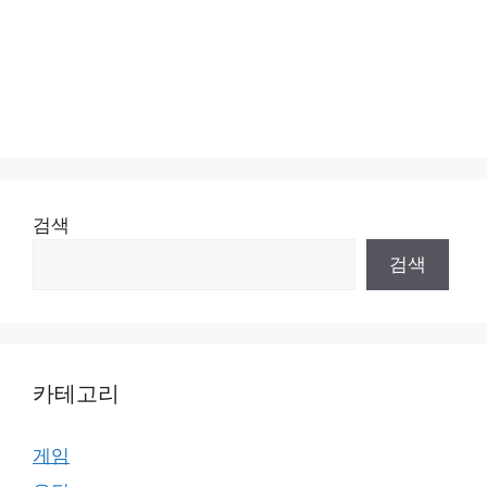
검색
검색
카테고리
게임