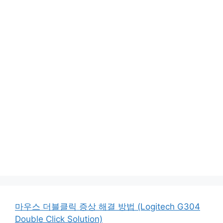
마우스 더블클릭 증상 해결 방법 (Logitech G304
Double Click Solution)