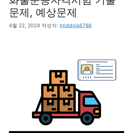
문제, 예상문제
4월 22, 2024
작성자:
tmddnjs6788