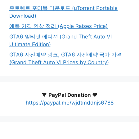
유토렌트 포터블 다운로드 (uTorrent Portable
Download)
애플 가격 인상 정리 (Apple Raises Price)
GTA6 얼티밋 에디션 (Grand Theft Auto VI
Ultimate Edition)
GTA6 사전예약 링크, GTA6 사전예약 국가 가격
(Grand Theft Auto VI Prices by Country)
▼
PayPal Donation ♥️
https://paypal.me/wjdtmddnjs6788