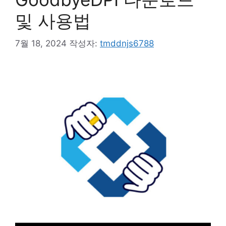
및 사용법
7월 18, 2024
작성자:
tmddnjs6788