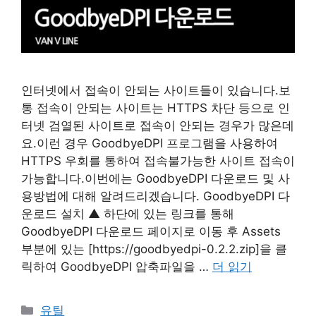
인터넷에서 접속이 안되는 사이트들이 있습니다.보
통 접속이 안되는 사이트는 HTTPS 차단 등으로 인
터넷 검열된 사이트로 접속이 안되는 경우가 많은데
요.이런 경우 GoodbyeDPI 프로그램을 사용하여
HTTPS 우회를 통하여 접속불가능한 사이트 접속이
가능합니다.이번에는 GoodbyeDPI 다운로드 및 사
용방법에 대해 알려드리겠습니다. GoodbyeDPI 다
운로드 설치 ▲ 하단에 있는 링크를 통해
GoodbyeDPI 다운로드 페이지로 이동 후 Assets
부분에 있는 [https://goodbyedpi-0.2.2.zip]을 클
릭하여 GoodbyeDPI 압축파일을 …
더 읽기
카
유틸