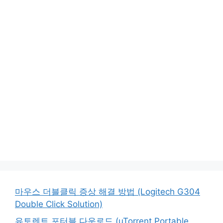
마우스 더블클릭 증상 해결 방법 (Logitech G304
Double Click Solution)
유토렌트 포터블 다운로드 (uTorrent Portable