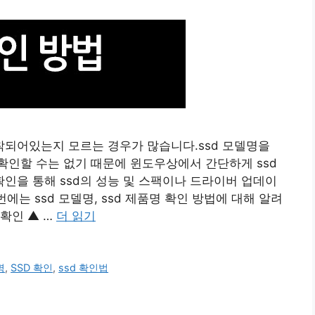
착되어있는지 모르는 경우가 많습니다.ssd 모델명을
확인할 수는 없기 때문에 윈도우상에서 간단하게 ssd
확인을 통해 ssd의 성능 및 스팩이나 드라이버 업데이
에는 ssd 모델명, ssd 제품명 확인 방법에 대해 알려
 확인 ▲ …
더 읽기
명
,
SSD 확인
,
ssd 확인법