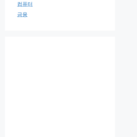
컴퓨터
금융