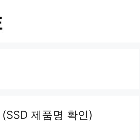
 (SSD 제품명 확인)