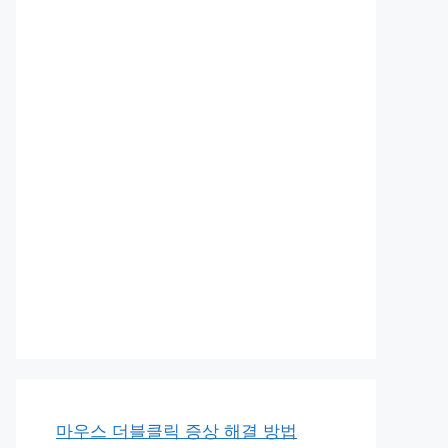
마우스 더블클릭 증상 해결 방법