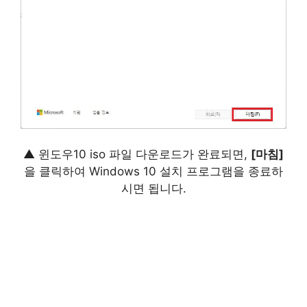
▲ 윈도우10 iso 파일 다운로드가 완료되면,
[마침]
을 클릭하여 Windows 10 설치 프로그램을 종료하
시면 됩니다.