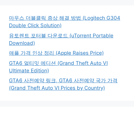
마우스 더블클릭 증상 해결 방법 (Logitech G304
Double Click Solution)
유토렌트 포터블 다운로드 (uTorrent Portable
Download)
애플 가격 인상 정리 (Apple Raises Price)
GTA6 얼티밋 에디션 (Grand Theft Auto VI
Ultimate Edition)
GTA6 사전예약 링크, GTA6 사전예약 국가 가격
(Grand Theft Auto VI Prices by Country)