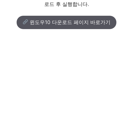
로드 후 실행합니다.
윈도우10 다운로드 페이지 바로가기