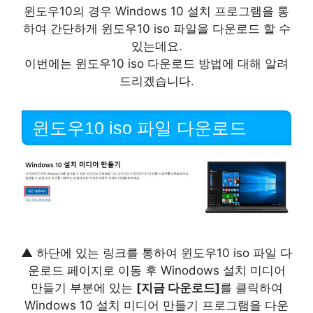
윈도우10의 경우 Windows 10 설치 프로그램을 통
하여 간단하게 윈도우10 iso 파일을 다운로드 할 수
있는데요.
이번에는 윈도우10 iso 다운로드 방법에 대해 알려
드리겠습니다.
윈도우10 iso 파일 다운로드
▲ 하단에 있는 링크를 통하여 윈도우10 iso 파일 다
운로드 페이지로 이동 후 Winodows 설치 미디어
만들기 부분에 있는
[지금 다운로드]
를 클릭하여
Windows 10 설치 미디어 만들기 프로그램을 다운