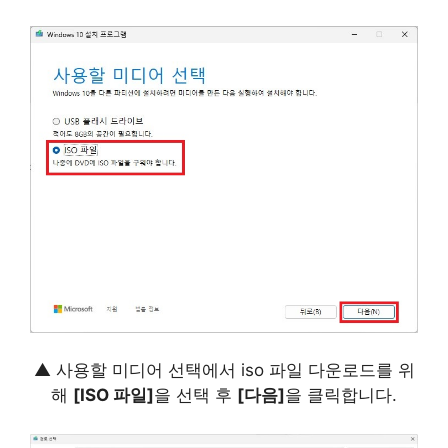
▲ 사용할 미디어 선택에서 iso 파일 다운로드를 위
해
[ISO 파일]
을 선택 후
[다음]
을 클릭합니다.