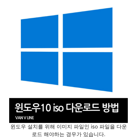
윈도우 설치를 위해 이미지 파일인 iso 파일을 다운
로드 해야하는 경우가 있습니다.