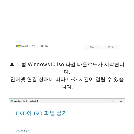
▲ 그럼 Windows10 iso 파일 다운로드가 시작됩니
다.
인터넷 연결 상태에 따라 다소 시간이 걸릴 수 있습
니다.