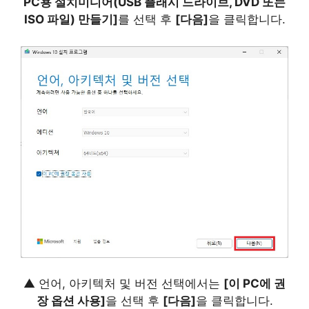
PC용 설치미디어(USB 플래시 드라이브, DVD 또는
ISO 파일) 만들기]
를 선택 후
[다음]
을 클릭합니다.
▲ 언어, 아키텍처 및 버전 선택에서는
[이 PC에 권
장 옵션 사용]
을 선택 후
[다음]
을 클릭합니다.