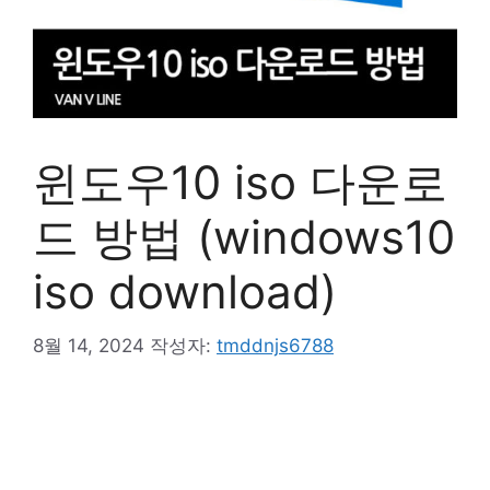
윈도우10 iso 다운로
드 방법 (windows10
iso download)
8월 14, 2024
작성자:
tmddnjs6788