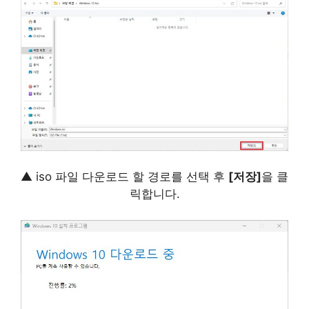
▲ iso 파일 다운로드 할 경로를 선택 후
[저장]
을 클
릭합니다.