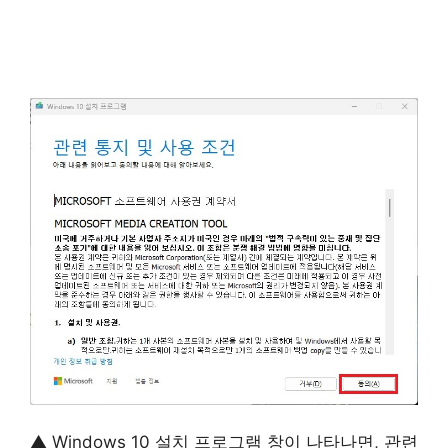
▲ Windows 10 설치 프로그램 창이 나타나면, 관련