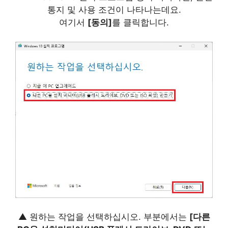
통지 및 사용 조건이 나타나는데요.
여기서
[동의]
를 클릭합니다.
▲ 원하는 작업을 선택하십시오. 부분에서는
[다른