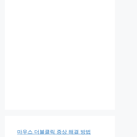
마우스 더블클릭 증상 해결 방법