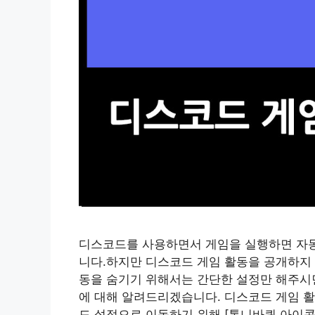
디스코드를 사용하면서 게임을 실행하면 자
니다.하지만 디스코드 게임 활동을 공개하지 
동을 숨기기 위해서는 간단한 설정만 해주시
에 대해 알려드리겠습니다. 디스코드 게임 활
드 설정으로 이동하기 위해 [톱니바퀴 아이콘