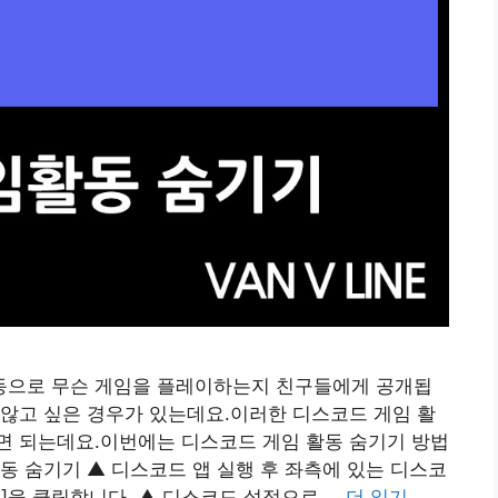
동으로 무슨 게임을 플레이하는지 친구들에게 공개됩
않고 싶은 경우가 있는데요.이러한 디스코드 게임 활
면 되는데요.이번에는 디스코드 게임 활동 숨기기 방법
동 숨기기 ▲ 디스코드 앱 실행 후 좌측에 있는 디스코
]을 클릭합니다. ▲ 디스코드 설정으로 …
더 읽기