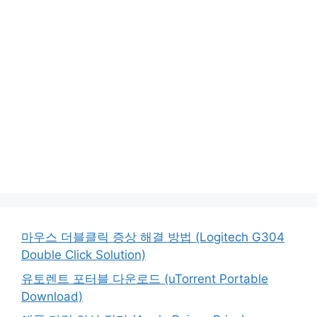
마우스 더블클릭 증상 해결 방법 (Logitech G304
Double Click Solution)
유토렌트 포터블 다운로드 (uTorrent Portable
Download)