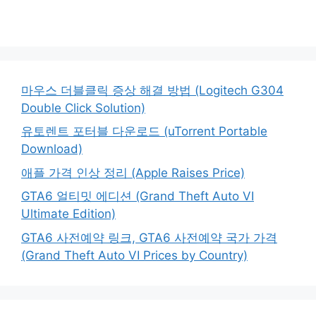
마우스 더블클릭 증상 해결 방법 (Logitech G304
Double Click Solution)
유토렌트 포터블 다운로드 (uTorrent Portable
Download)
애플 가격 인상 정리 (Apple Raises Price)
GTA6 얼티밋 에디션 (Grand Theft Auto VI
Ultimate Edition)
GTA6 사전예약 링크, GTA6 사전예약 국가 가격
(Grand Theft Auto VI Prices by Country)