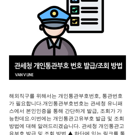
해외직구를 위해서는 개인통관부호번호, 통관번호
가 필요합니다.개인통관부호번호는 관세청 유니패
스에서 본인인증을 통해 간단하게 발급, 조회가 가
능한데요.이번에는 개인통관고유부호 발급 및 조회
방법에 대해 알려드리겠습니다. 관세청 개인통관고
유부호 발급 및 조회 방법 ▲ 하단에 있는 링크를 통