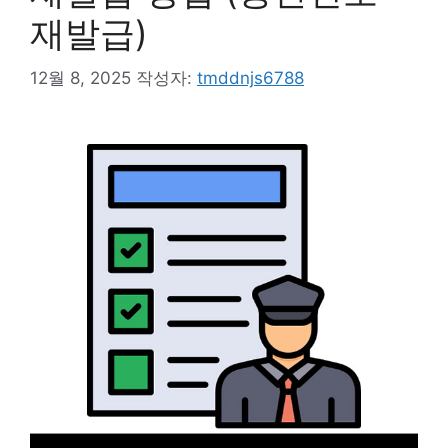
재발급)
12월 8, 2025
작성자:
tmddnjs6788