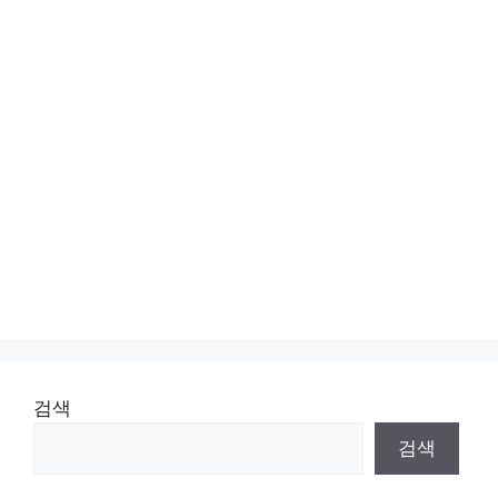
검색
검색