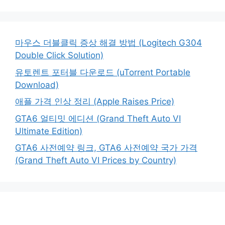
마우스 더블클릭 증상 해결 방법 (Logitech G304
Double Click Solution)
유토렌트 포터블 다운로드 (uTorrent Portable
Download)
애플 가격 인상 정리 (Apple Raises Price)
GTA6 얼티밋 에디션 (Grand Theft Auto VI
Ultimate Edition)
GTA6 사전예약 링크, GTA6 사전예약 국가 가격
(Grand Theft Auto VI Prices by Country)