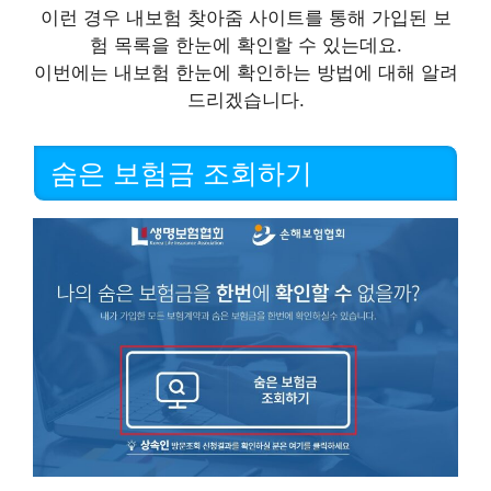
이런 경우 내보험 찾아줌 사이트를 통해 가입된 보
험 목록을 한눈에 확인할 수 있는데요.
이번에는 내보험 한눈에 확인하는 방법에 대해 알려
드리겠습니다.
숨은 보험금 조회하기