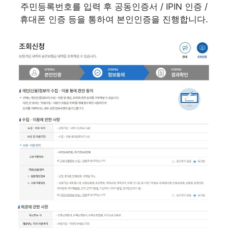
주민등록번호를 입력 후 공동인증서 / IPIN 인증 /
휴대폰 인증 등을 통하여 본인인증을 진행합니다.