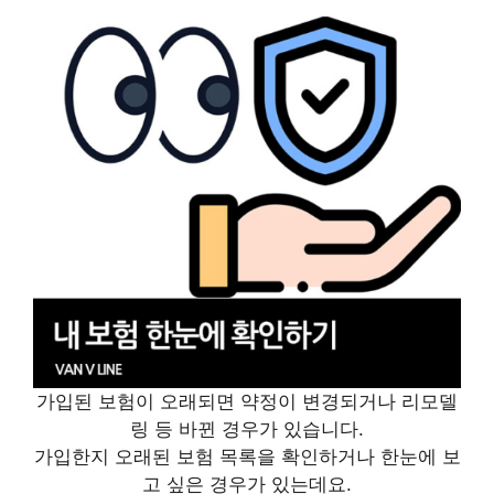
가입된 보험이 오래되면 약정이 변경되거나 리모델
링 등 바뀐 경우가 있습니다.
가입한지 오래된 보험 목록을 확인하거나 한눈에 보
고 싶은 경우가 있는데요.