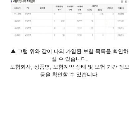
▲ 그럼 위와 같이 나의 가입된 보험 목록을 확인하
실 수 있습니다.
보험회사, 상품명, 보험계약 상태 및 보험 기간 정보
등을 확인할 수 있습니다.