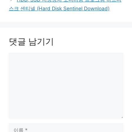
스크 센티넬 (Hard Disk Sentinel Download)
댓글 남기기
댓
글
이