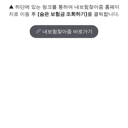
▲ 하단에 있는 링크를 통하여 내보험찾아줌 홈페이
지로 이동 후
[숨은 보험금 조회하기]
를 클릭합니다.
내보험찾아줌 바로가기