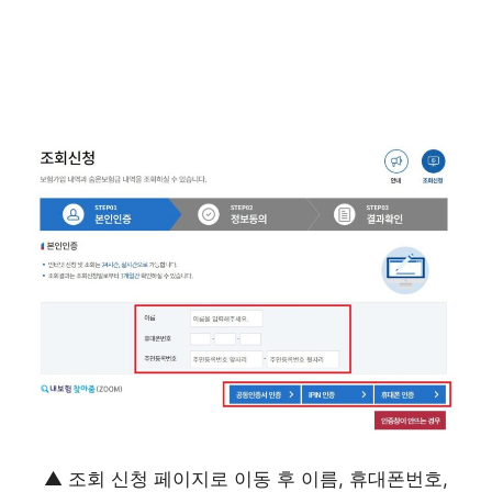
▲ 조회 신청 페이지로 이동 후 이름, 휴대폰번호,