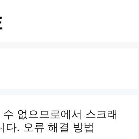
을 수 없으므로에서 스크래
니다. 오류 해결 방법