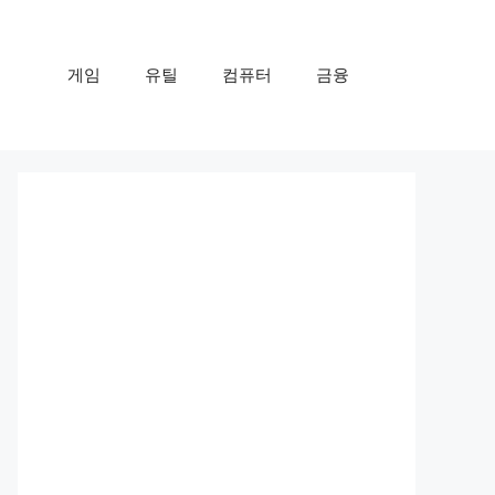
게임
유틸
컴퓨터
금융