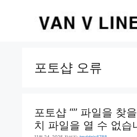
컨
텐
츠
로
건
너
뛰
기
포토샵 오류
포토샵 “” 파일을 찾
치 파일을 열 수 없습
11월 24, 2025
작성자:
tmddnjs6788