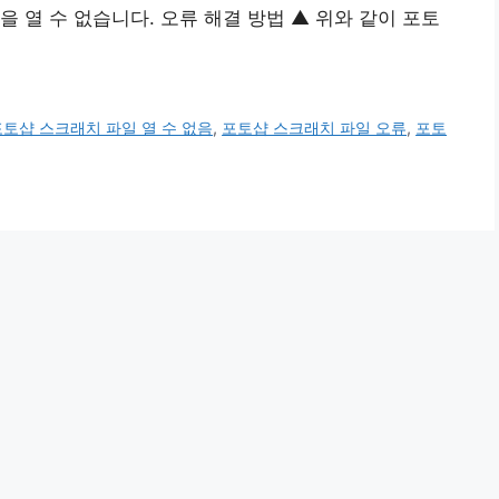
 열 수 없습니다. 오류 해결 방법 ▲ 위와 같이 포토
포토샵 스크래치 파일 열 수 없음
,
포토샵 스크래치 파일 오류
,
포토