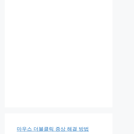
마우스 더블클릭 증상 해결 방법