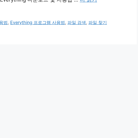
사용법
,
Everything 프로그램 사용법
,
파일 검색
,
파일 찾기