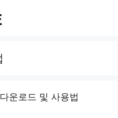
법
그램 다운로드 및 사용법