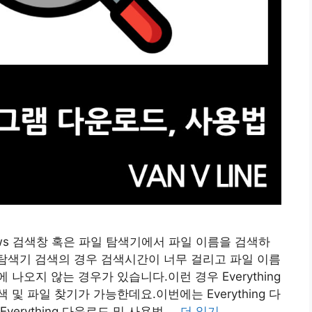
ws 검색창 혹은 파일 탐색기에서 파일 이름을 검색하
s 탐색기 검색의 경우 검색시간이 너무 걸리고 파일 이름
나오지 않는 경우가 있습니다.이런 경우 Everything
및 파일 찾기가 가능한데요.이번에는 Everything 다
erything 다운로드 및 사용법 …
더 읽기