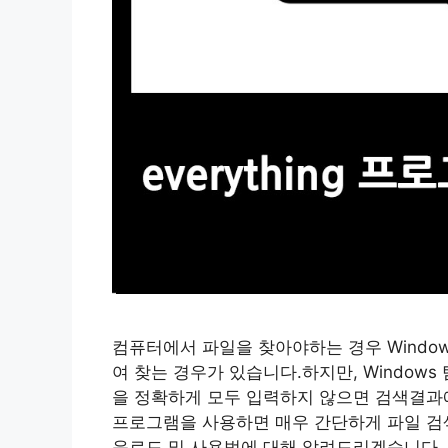
컴퓨터에서 파일을 찾아야하는 경우 Windo
여 찾는 경우가 있습니다.하지만, Window
을 정확하게 모두 입력하지 않으면 검색결과에 
프로그램을 사용하면 매우 간단하게 파일 검색 
운로드 및 사용법에 대해 알려드리겠습니다. Ev