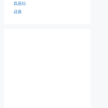
컴퓨터
금융