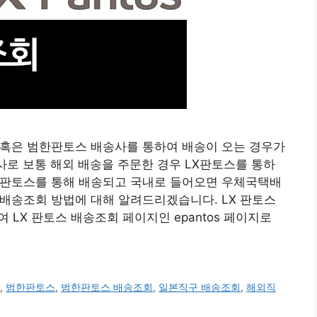
 혹은 범한판토스 배송사를 통하여 배송이 오는 경우가
로 보통 해외 배송을 주문한 경우 LX판토스를 통하
X판토스를 통해 배송되고 국내로 들어오면 우체국택배
배송조회 방법에 대해 알려드리겠습니다. LX 판토스
 LX 판토스 배송조회 페이지인 epantos 페이지로
회
,
범한판토스
,
범한판토스 배송조회
,
일본직구 배송조회
,
해외직