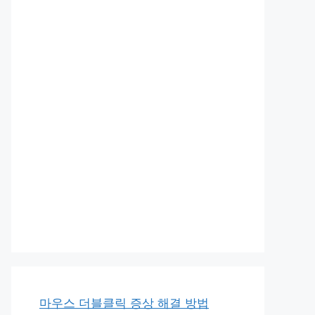
마우스 더블클릭 증상 해결 방법