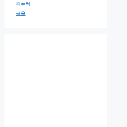
컴퓨터
금융