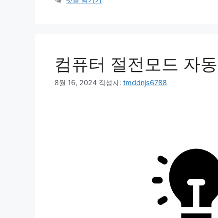
컴퓨터 절전모드 자동
8월 16, 2024
작성자:
tmddnjs6788