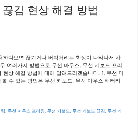
 끊김 현상 해결 방법
사용하다보면 끊기거나 버벅거리는 현상이 나타나서 사
우 여러가지 방법으로 무선 마우스, 무선 키보드 프리
 현상 해결 방법에 대해 알려드리겠습니다. 1. 무선 마
해볼 수 있는 방법은 무선 키보드, 무선 마우스 배터리
거림
,
무선 마우스 프리징
,
무선 키보드
,
무선 키보드 끊김
,
무선 키