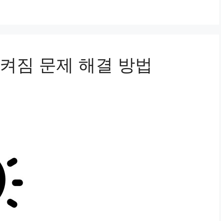
켜짐 문제 해결 방법