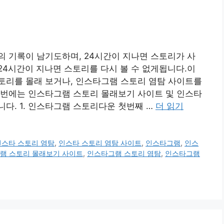
 기록이 남기도하며, 24시간이 지나면 스토리가 사
4시간이 지나면 스토리를 다시 볼 수 없게됩니다.이
토리를 몰래 보거나, 인스타그램 스토리 염탐 사이트를
이번에는 인스타그램 스토리 몰래보기 사이트 및 인스타
다. 1. 인스타그램 스토리다운 첫번째 …
더 읽기
인스타 스토리 염탐
,
인스타 스토리 염탐 사이트
,
인스타그램
,
인스
램 스토리 몰래보기 사이트
,
인스타그램 스토리 염탐
,
인스타그램