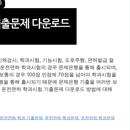
검사, 학과시험, 기능시험, 도로주행, 면허발급 절
.운전면허 학과시험의 경우 문제은행을 통해 출시되며,
종보통의 경우 100점 만점에 70점을 넘어야 학과시험을
행을 통해 출시되기 때문에 문제은행 기출을 여러번 보
는 운전면허 학과시험 기출문제 다운로드 방법에 대해
운전면허 학과 기출문제
,
운전면허 학과문제
,
운전면허 학과문제