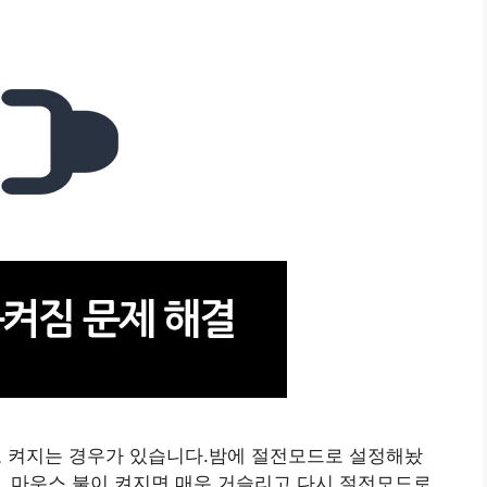
 켜지는 경우가 있습니다.밤에 절전모드로 설정해놨
, 마우스 불이 켜지면 매우 거슬리고 다시 절전모드로