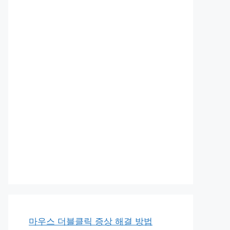
마우스 더블클릭 증상 해결 방법