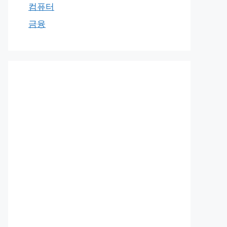
컴퓨터
금융