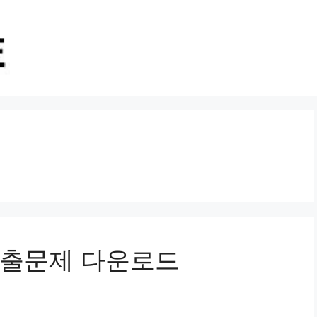
기출문제 다운로드