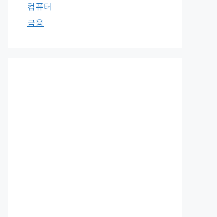
컴퓨터
금융