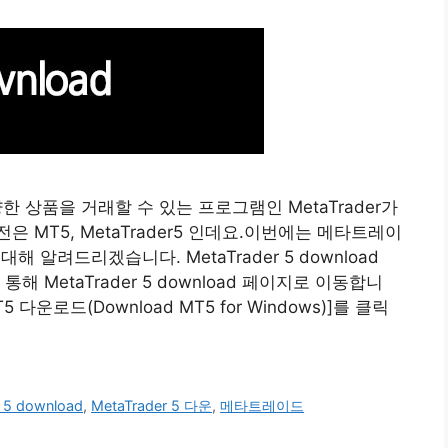
한 상품을 거래할 수 있는 프로그램인 MetaTrader가
 MT5, MetaTrader5 인데요.이번에는 메타트레이
법에 대해 알려드리겠습니다. MetaTrader 5 download
 MetaTrader 5 download 페이지로 이동합니
다운로드(Download MT5 for Windows)]를 클릭
 5 download
,
MetaTrader 5 다운
,
메타트레이드