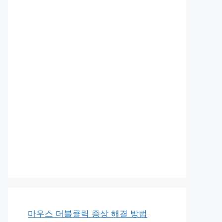
마우스 더블클릭 증상 해결 방법