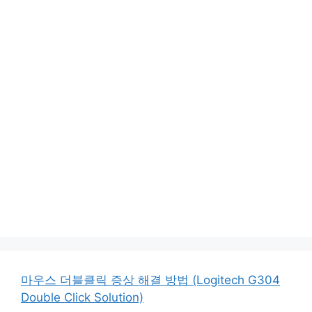
마우스 더블클릭 증상 해결 방법 (Logitech G304
Double Click Solution)