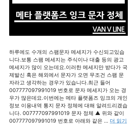
하루에도 수개의 스팸문자 메세지가 수신되고있습
니다.보통 스팸 메세지는 주식이나 대출 등의 광고
메세지가 많이 오는데요.이러한 메세지만 받다가 국
제발신 혹은 해외에서 문자가 오면 무조건 스팸 문
자라고 생각하는 경우가 있습니다.최근 들어
007777097991019 번호로 문자 메세지가 오는 경
우가 많은데요.이번에는 메타 플랫폼즈 잉크의 개인
정보 이용내역 통지 문자 정체에 대해 알려드리겠습
니다. 007777097991019 문자 정체 ▲ 위와 같이
007777097991019 번호로 아래와 같은 …
더 읽기