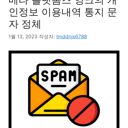
인정보 이용내역 통지 문
자 정체
1월 13, 2023
작성자:
tmddnjs6788