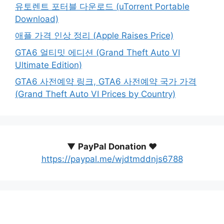
유토렌트 포터블 다운로드 (uTorrent Portable
Download)
애플 가격 인상 정리 (Apple Raises Price)
GTA6 얼티밋 에디션 (Grand Theft Auto VI
Ultimate Edition)
GTA6 사전예약 링크, GTA6 사전예약 국가 가격
(Grand Theft Auto VI Prices by Country)
▼
PayPal Donation ♥️
https://paypal.me/wjdtmddnjs6788