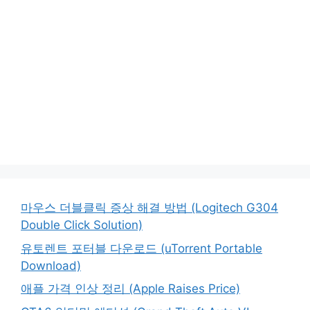
마우스 더블클릭 증상 해결 방법 (Logitech G304
Double Click Solution)
유토렌트 포터블 다운로드 (uTorrent Portable
Download)
애플 가격 인상 정리 (Apple Raises Price)