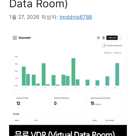
Data Room)
1월 27, 2026
작성자:
tmddnjs6788