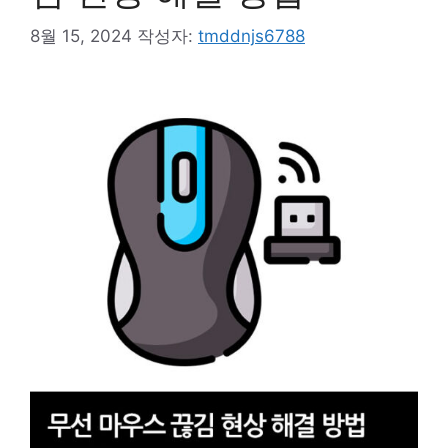
8월 15, 2024
작성자:
tmddnjs6788