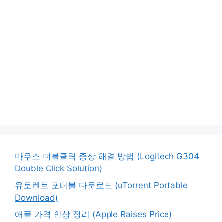
마우스 더블클릭 증상 해결 방법 (Logitech G304
Double Click Solution)
유토렌트 포터블 다운로드 (uTorrent Portable
Download)
애플 가격 인상 정리 (Apple Raises Price)