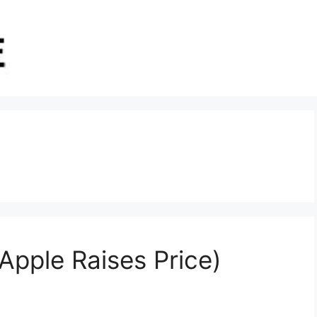
le Raises Price)