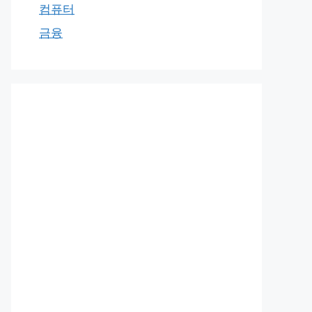
컴퓨터
금융