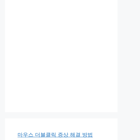
마우스 더블클릭 증상 해결 방법