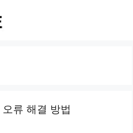
 오류 해결 방법