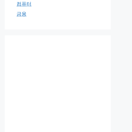
컴퓨터
금융