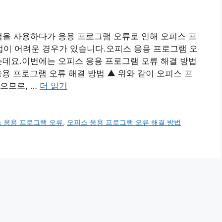
램을 사용하다가 응용 프로그램 오류로 인해 오피스 프
이 어려운 경우가 있습니다.오피스 응용 프로그램 오
는데요.이번에는 오피스 응용 프로그램 오류 해결 방법
 응용 프로그램 오류 해결 방법 ▲ 위와 같이 오피스 프
으므로, …
더 읽기
 응용 프로그램 오류
,
오피스 응용 프로그램 오류 해결 방법