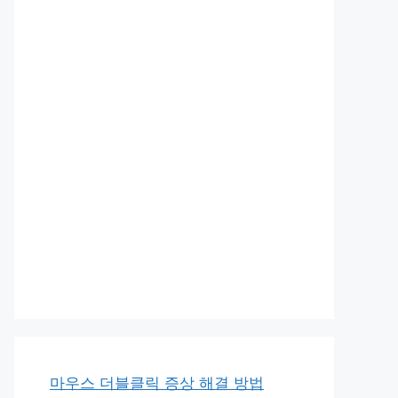
마우스 더블클릭 증상 해결 방법