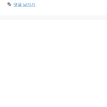
댓글 남기기