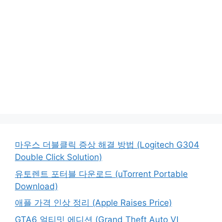
마우스 더블클릭 증상 해결 방법 (Logitech G304
Double Click Solution)
유토렌트 포터블 다운로드 (uTorrent Portable
Download)
애플 가격 인상 정리 (Apple Raises Price)
GTA6 얼티밋 에디션 (Grand Theft Auto VI