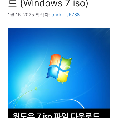
드 (Windows 7 iso)
1월 16, 2025
작성자:
tmddnjs6788