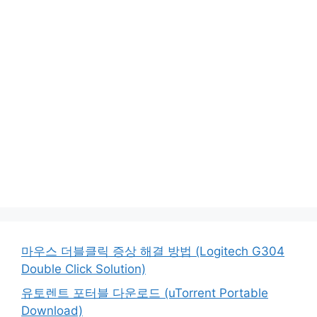
마우스 더블클릭 증상 해결 방법 (Logitech G304
Double Click Solution)
유토렌트 포터블 다운로드 (uTorrent Portable
Download)