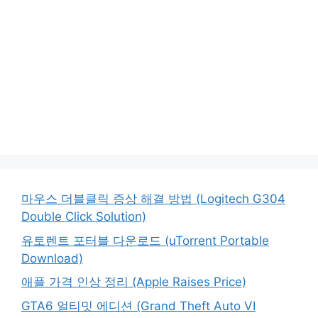
마우스 더블클릭 증상 해결 방법 (Logitech G304
Double Click Solution)
유토렌트 포터블 다운로드 (uTorrent Portable
Download)
애플 가격 인상 정리 (Apple Raises Price)
GTA6 얼티밋 에디션 (Grand Theft Auto VI