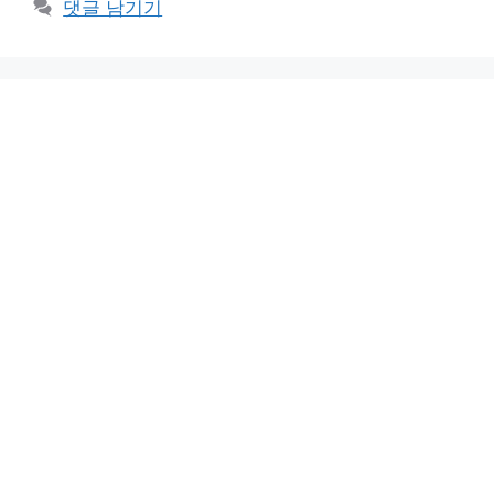
댓글 남기기