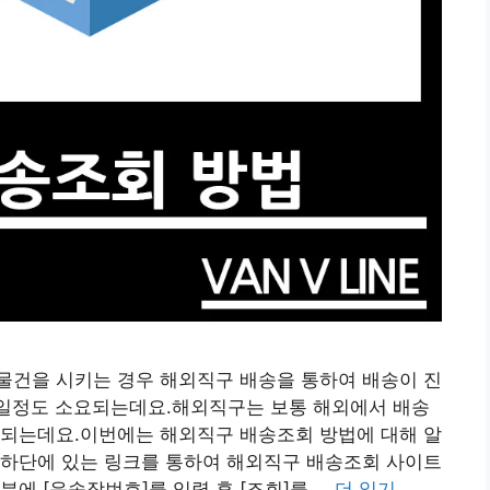
물건을 시키는 경우 해외직구 배송을 통하여 배송이 진
14일정도 소요되는데요.해외직구는 보통 해외에서 배송
행되는데요.이번에는 해외직구 배송조회 방법에 대해 알
 하단에 있는 링크를 통하여 해외직구 배송조회 사이트
에 [운송장번호]를 입력 후 [조회]를 …
더 읽기