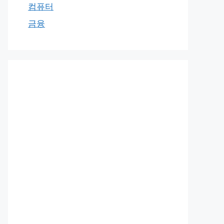
컴퓨터
금융