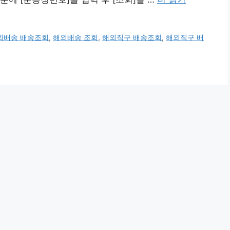
외배송 배송조회
,
해외배송 조회
,
해외직구 배송조회
,
해외직구 배