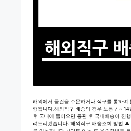
해외에서 물건을 주문하거나 직구를 통하여 
행됩니다.해외직구 배송의 경우 보통 7 ~ 
후 국내에 들어오면 통관 후 국내배송이 진
려드리겠습니다. 해외직구 배송조회 방법 ▲
로 이동합니다.사이트 이동 후 운송장번호 부분