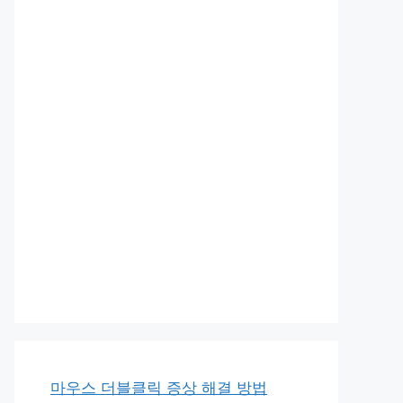
마우스 더블클릭 증상 해결 방법