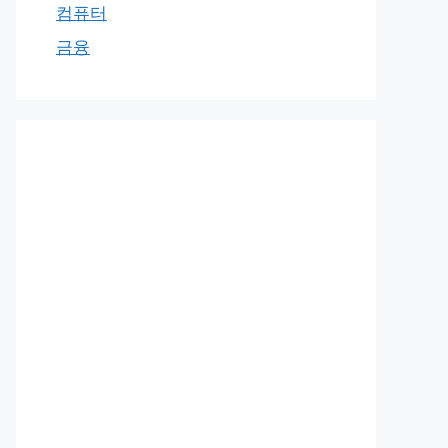
컴퓨터
금융