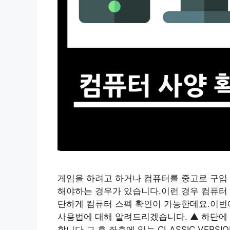
게임을 하려고 하거나 컴퓨터를 중고로 구입 
해야하는 경우가 있습니다.이런 경우 컴퓨터 
단하게 컴퓨터 스펙 확인이 가능한데요.이번에
사용법에 대해 알려드리겠습니다. ▲ 하단에 
합니다.그 후 좌측에 있는 CLASSIC VERSI