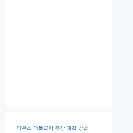
마우스 더블클릭 증상 해결 방법