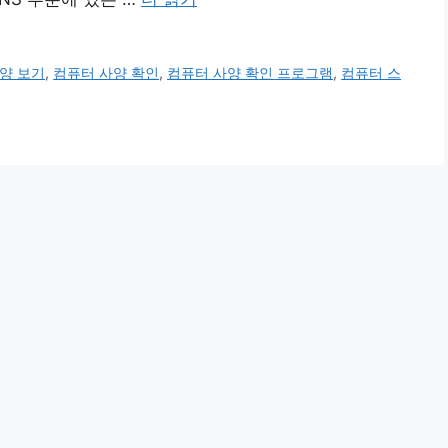
양 보기
,
컴퓨터 사양 확인
,
컴퓨터 사양 확인 프로그램
,
컴퓨터 스