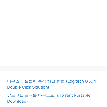
마우스 더블클릭 증상 해결 방법 (Logitech G304
Double Click Solution)
유토렌트 포터블 다운로드 (uTorrent Portable
Download)