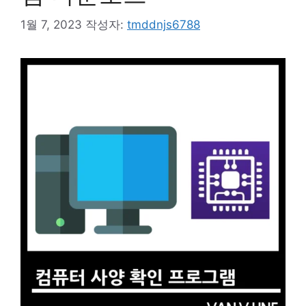
1월 7, 2023
작성자:
tmddnjs6788