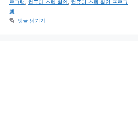
로그램
,
컴퓨터 스펙 확인
,
컴퓨터 스펙 확인 프로그
램
댓글 남기기