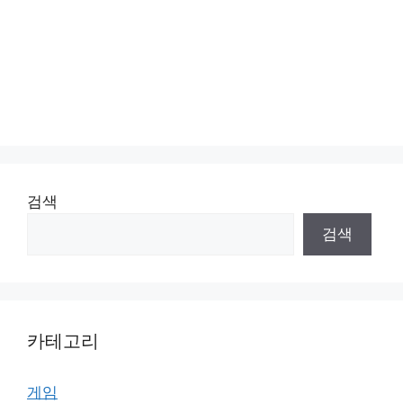
검색
검색
카테고리
게임