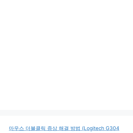
마우스 더블클릭 증상 해결 방법 (Logitech G304