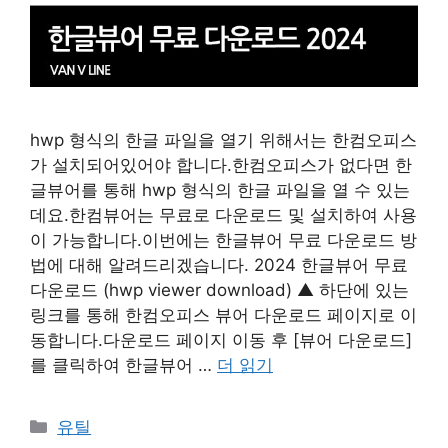
hwp 형식의 한글 파일을 열기 위해서는 한컴오피스
가 설치되어있어야 합니다.한컴오피스가 없다면 한
글뷰어를 통해 hwp 형식의 한글 파일을 열 수 있는
데요.한컴뷰어는 무료로 다운로드 및 설치하여 사용
이 가능합니다.이번에는 한글뷰어 무료 다운로드 방
법에 대해 알려드리겠습니다. 2024 한글뷰어 무료
다운로드 (hwp viewer download) ▲ 하단에 있는
링크를 통해 한컴오피스 뷰어 다운로드 페이지로 이
동합니다.다운로드 페이지 이동 후 [뷰어 다운로드]
를 클릭하여 한글뷰어 …
더 읽기
카
유틸
테