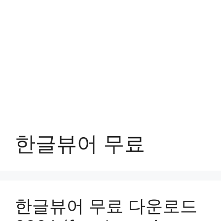
한글뷰어 무료
한글뷰어 무료 다운로드