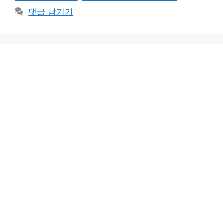
댓글 남기기