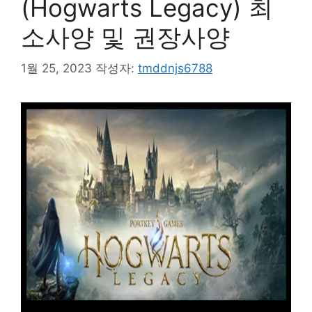
(Hogwarts Legacy) 최
소사양 및 권장사양
1월 25, 2023
작성자:
tmddnjs6788