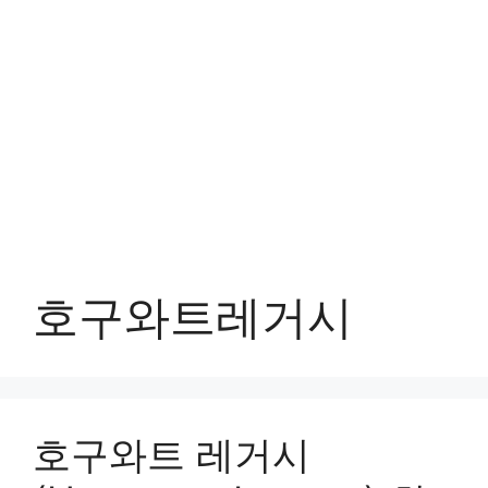
호구와트레거시
호구와트 레거시