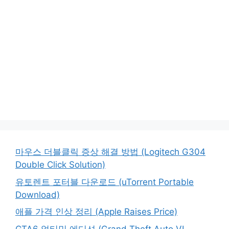
마우스 더블클릭 증상 해결 방법 (Logitech G304
Double Click Solution)
유토렌트 포터블 다운로드 (uTorrent Portable
Download)
애플 가격 인상 정리 (Apple Raises Price)
GTA6 얼티밋 에디션 (Grand Theft Auto VI