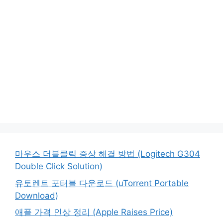
마우스 더블클릭 증상 해결 방법 (Logitech G304
Double Click Solution)
유토렌트 포터블 다운로드 (uTorrent Portable
Download)
애플 가격 인상 정리 (Apple Raises Price)