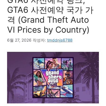
GTA6 사전예약 국가 가
격 (Grand Theft Auto
VI Prices by Country)
6월 27, 2026
작성자:
tmddnjs6788