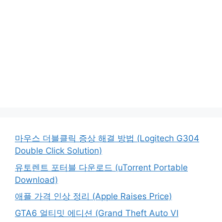
마우스 더블클릭 증상 해결 방법 (Logitech G304
Double Click Solution)
유토렌트 포터블 다운로드 (uTorrent Portable
Download)
애플 가격 인상 정리 (Apple Raises Price)
GTA6 얼티밋 에디션 (Grand Theft Auto VI