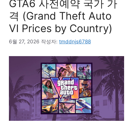
GTA6 사전예약 국가 가
격 (Grand Theft Auto
VI Prices by Country)
6월 27, 2026
작성자:
tmddnjs6788