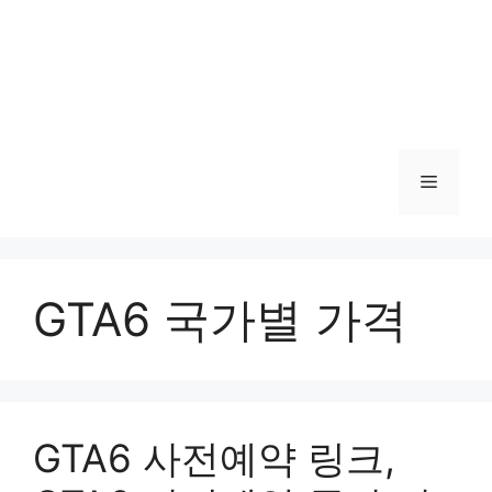
메
뉴
GTA6 국가별 가격
GTA6 사전예약 링크,