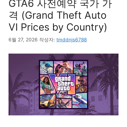
GTA6 사전예약 국가 가
격 (Grand Theft Auto
VI Prices by Country)
6월 27, 2026
작성자:
tmddnjs6788