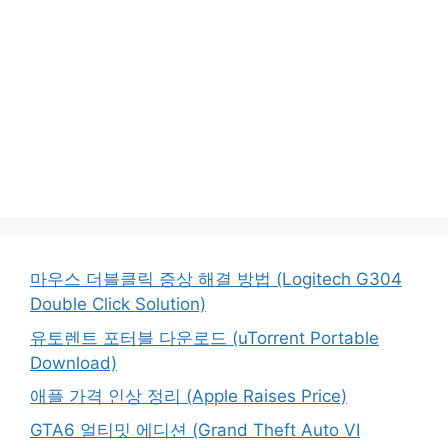
마우스 더블클릭 증상 해결 방법 (Logitech G304
Double Click Solution)
유토렌트 포터블 다운로드 (uTorrent Portable
Download)
애플 가격 인상 정리 (Apple Raises Price)
GTA6 얼티밋 에디션 (Grand Theft Auto VI