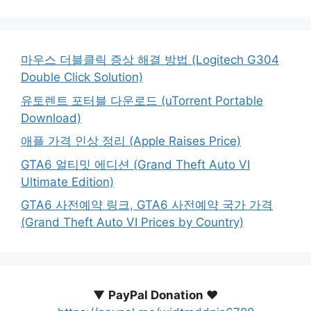
마우스 더블클릭 증상 해결 방법 (Logitech G304
Double Click Solution)
유토렌트 포터블 다운로드 (uTorrent Portable
Download)
애플 가격 인상 정리 (Apple Raises Price)
GTA6 얼티밋 에디션 (Grand Theft Auto VI
Ultimate Edition)
GTA6 사전예약 링크, GTA6 사전예약 국가 가격
(Grand Theft Auto VI Prices by Country)
▼
PayPal Donation ♥️