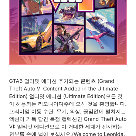
GTA6 얼티밋 에디션 추가되는 콘텐츠 (Grand
Theft Auto VI Content Added in the Ultimate
Edition) 얼티밋 에디션 (Ultimate Edition)모든 것
이 허용되는 리오나이다주에 오신 것을 환영합니다.
프리미엄 이동 수단, 무기, 의상, 끊임없이 펼쳐지는
액션이 가득 담긴 독점 컬렉션인 Grand Theft Auto
VI: 얼티밋 에디션으로 이 거대한 세계가 선사하는
전부를 손에 넣어 보십시오.(Welcome to Leonida,