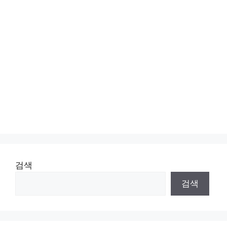
검색
검색